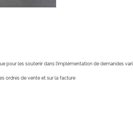
ique pour les soutenir dans l’implémentation de demandes vari
les ordres de vente et sur la facture