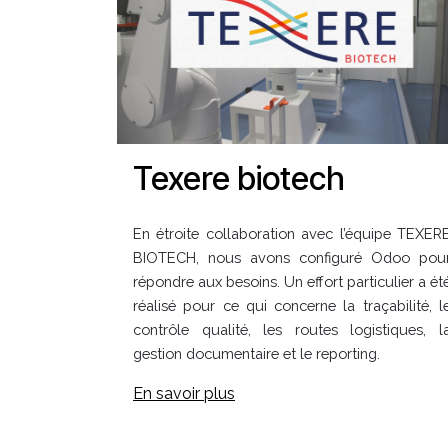
Texere biotech
En étroite collaboration avec l’équipe TEXER
BIOTECH, nous avons configuré Odoo pou
répondre aux besoins. Un effort particulier a ét
réalisé pour ce qui concerne la traçabilité, l
contrôle qualité, les routes logistiques, l
gestion documentaire et le reporting.
En savoir plus