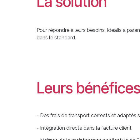
La solution
Pour répondre à leurs besoins, Idealis a pa
dans le standard.
Leurs bénéfice
- Des frais de transport corrects et adaptés 
- Intégration directe dans la facture client