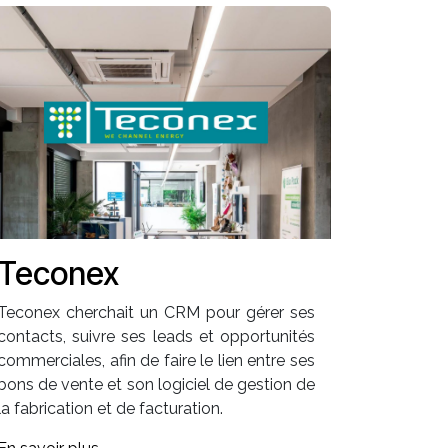
Teconex
Teconex cherchait un CRM pour gérer ses
contacts, suivre ses leads et opportunités
commerciales, afin de faire le lien entre ses
bons de vente et son logiciel de gestion de
la fabrication et de facturation.