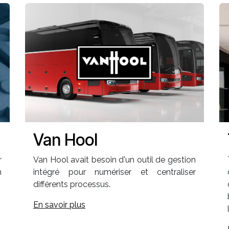
Van Hool
r
Van Hool avait besoin d'un outil de gestion
n
intégré pour numériser et centraliser
différents processus.
En savoir plus