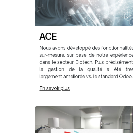
ACE
Nous avons développé des fonctionnalité
sur-mesure, sur base de notre expérienc
dans le secteur Biotech. Plus précisément
la gestion de la qualité a été trè
largement améliorée vs. le standard Odoo
En savoir plus