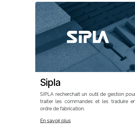
Sipla
SIPLA recherchait un outil de gestion pou
traiter les commandes et les traduire e
ordre de fabrication.
En savoir plus