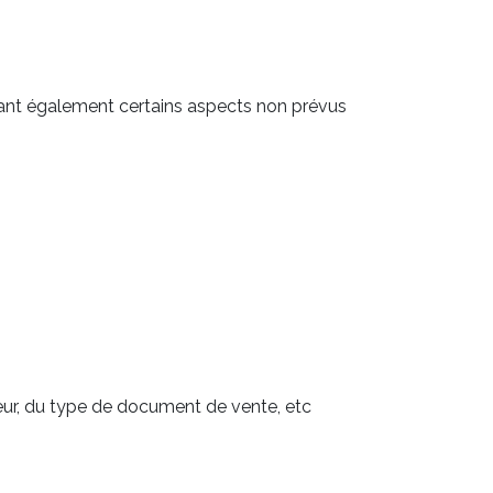
pant également certains aspects non prévus
teur, du type de document de vente, etc