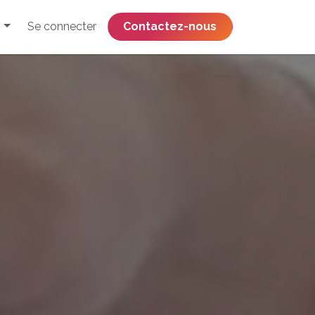
Se connecter
​​​​​​​​​​​​​​​​Contactez-nous