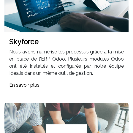
Skyforce
Nous avons numérisé les processus grâce à la mise
en place de l'ERP Odoo. Plusieurs modules Odoo
ont été installés et configurés par notre équipe
Idealis dans un même outil de gestion.
En savoir plus