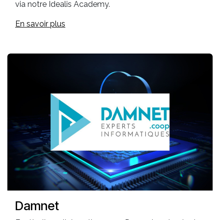
via notre Idealis Academy.
En savoir plus
Damnet