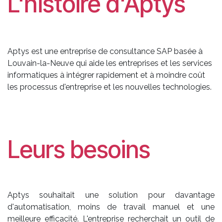
L'histoire d'Aptys
Aptys est une entreprise de consultance SAP basée à
Louvain-la-Neuve qui aide les entreprises et les services
informatiques à intégrer rapidement et à moindre coût
les processus d'entreprise et les nouvelles technologies.
Leurs besoins
Aptys souhaitait une solution pour davantage
d'automatisation, moins de travail manuel et une
meilleure efficacité. L'entreprise recherchait un outil de