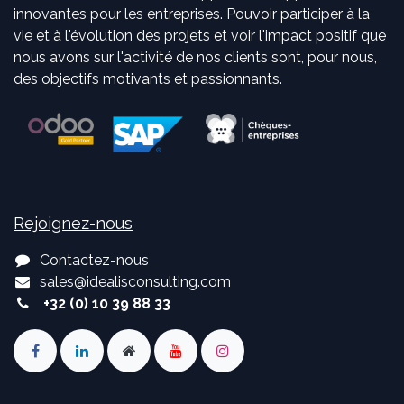
innovantes pour les entreprises. Pouvoir participer à la
vie et à l'évolution des projets et voir l'impact positif que
nous avons sur l'activité de nos clients sont, pour nous,
des objectifs motivants et passionnants.
Rejoignez-nous
Contactez-nous
sales
@
idealisconsulting.com
+32 (0) 10 39 88 33