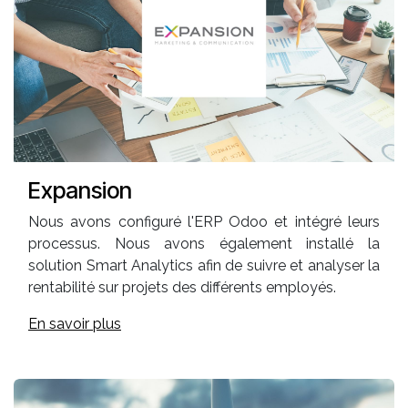
Expansion
Nous avons configuré l'ERP Odoo et intégré leurs
processus. Nous avons également installé la
solution Smart Analytics afin de suivre et analyser la
rentabilité sur projets des différents employés.
En savoir plus