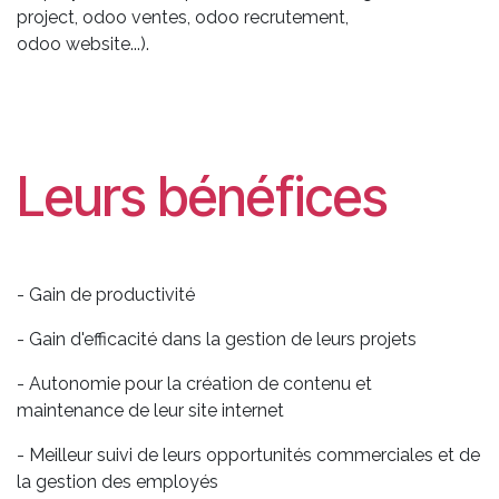
project, odoo ventes, odoo recrutement,
odoo website...).
Leurs bénéfices
- Gain de productivité
- Gain d'efficacité dans la gestion de leurs projets
- Autonomie pour la création de contenu et
maintenance de leur site internet
- Meilleur suivi de leurs opportunités commerciales et de
la gestion des employés