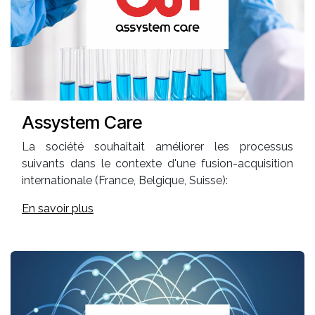
Assystem Care
La société souhaitait améliorer les processus
suivants dans le contexte d'une fusion-acquisition
internationale (France, Belgique, Suisse):
En savoir plus