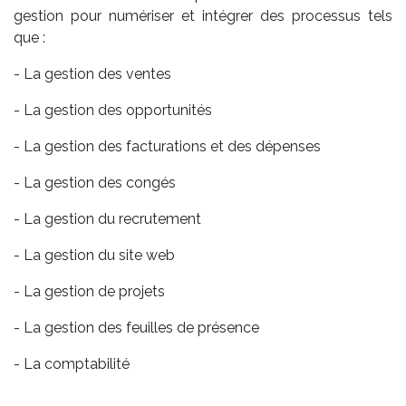
gestion pour numériser et intégrer des processus tels
que :
- La gestion des ventes
- La gestion des opportunités
- La gestion des facturations et des dépenses
- La gestion des congés
- La gestion du recrutement
- La gestion du site web
- La gestion de projets
- La gestion des feuilles de présence
- La comptabilité