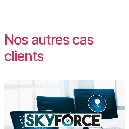
Nos autres cas
clients