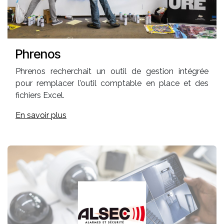
Phrenos
Phrenos recherchait un outil de gestion intégrée
pour remplacer l’outil comptable en place et des
fichiers Excel.
En savoir plus