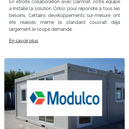
En étroite collaboration avec Damnet, notre équipe
a installé la solution Odoo pour répondre à tous les
besoins. Certains développements sur-mesure ont
été réalisés même le standard couvrait déjà
largement le scope demandé.
En savoir plus