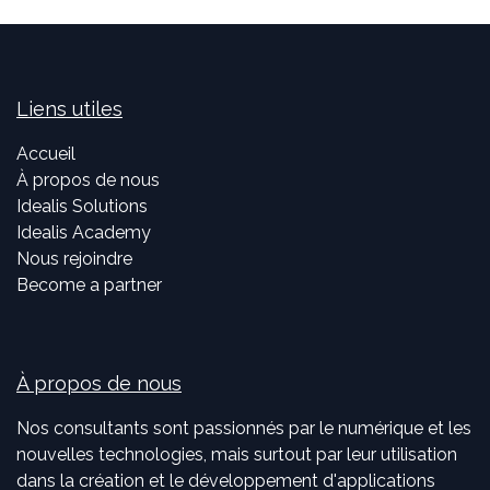
Liens utiles
Accueil
À propos de nous
Idealis Solutions
Idealis Academy
Nous rejoindre
Become a partner
À propos de nous
Nos consultants sont passionnés par le numérique et les
nouvelles technologies, mais surtout par leur utilisation
dans la création et le développement d'applications