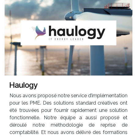
Haulogy
Nous avons proposé notre service d’implémentation
pour les PME. Des solutions standard créatives ont
été trouvées pour fournir rapidement une solution
fonctionnelle. Notre équipe a aussi proposé et
déroulé notre méthodologie de reprise de
comptabilité. Et nous avons délivré des formations