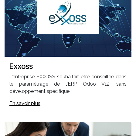
Exxoss
L'entreprise EXXOSS souhaitait être conseillée dans
le paramétrage de l'ERP Odoo V12, sans
développement spécifique.
En savoir plus