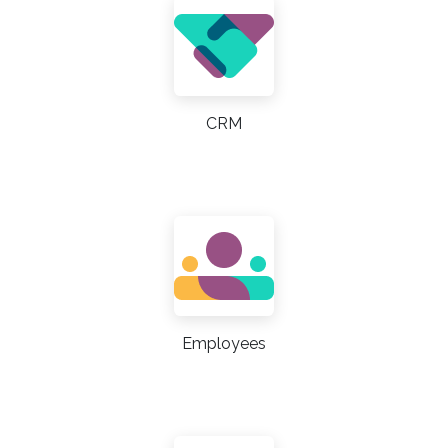
CRM
Employees