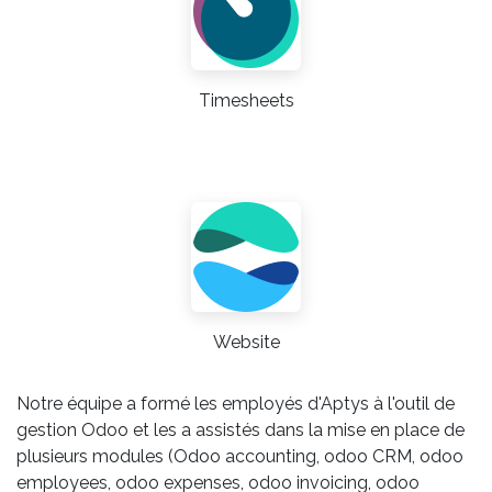
Timesheets
Website
Notre équipe a formé les employés d'Aptys à l'outil de
gestion Odoo et les a assistés dans la mise en place de
plusieurs modules (Odoo accounting, odoo CRM, odoo
employees, odoo expenses, odoo invoicing, odoo