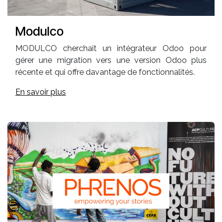
Modulco
MODULCO cherchait un intégrateur Odoo pour
gérer une migration vers une version Odoo plus
récente et qui offre davantage de fonctionnalités.
En savoir plus