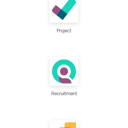
Project
Recruitment