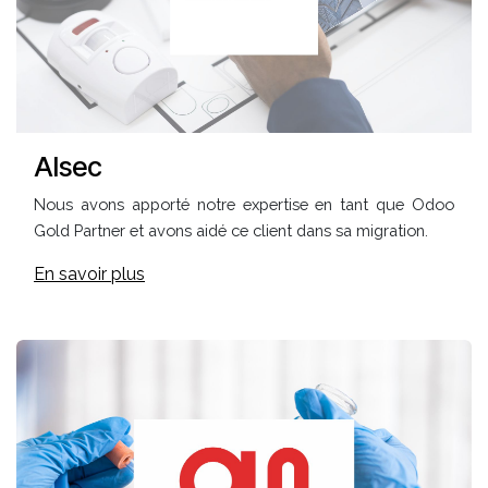
Alsec
Nous avons apporté notre expertise en tant que Odoo
Gold Partner et avons aidé ce client dans sa migration.
En savoir plus