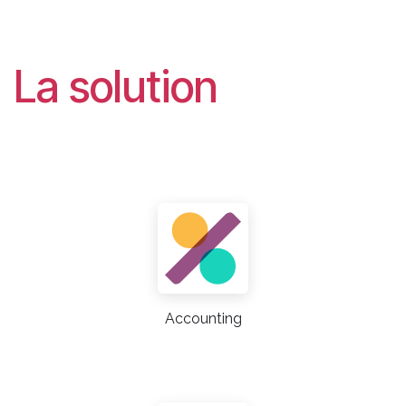
La solution
Accounting