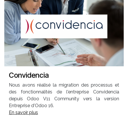
Convidencia
Nous avons réalisé la migration des processus et
des fonctionnalités de l'entreprise Convidencia
depuis Odoo V11 Community vers la version
Entreprise d'Odoo 16.
En savoir plus