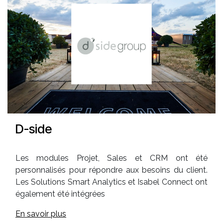
D-side
Les modules Projet, Sales et CRM ont été
personnalisés pour répondre aux besoins du client.
Les Solutions Smart Analytics et Isabel Connect ont
également été intégrées
En savoir plus