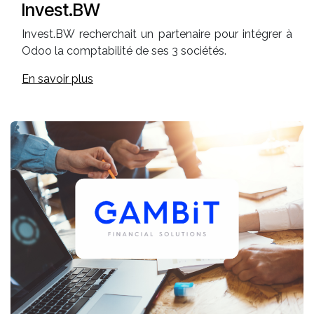
Invest.BW
Invest.BW recherchait un partenaire pour intégrer à
Odoo la comptabilité de ses 3 sociétés.
En savoir plus