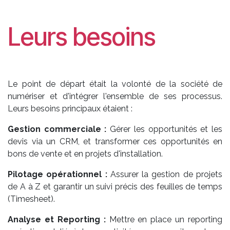
Leurs besoins
Le point de départ était la volonté de la société de
numériser et d'intégrer l'ensemble de ses processus.
Leurs besoins principaux étaient :
Gestion commerciale :
Gérer les opportunités et les
devis via un CRM, et transformer ces opportunités en
bons de vente et en projets d'installation.
Pilotage opérationnel :
Assurer la gestion de projets
de A à Z et garantir un suivi précis des feuilles de temps
(Timesheet).
Analyse et Reporting :
Mettre en place un reporting