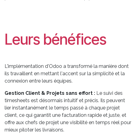
Leurs bénéfices
L'implémentation d'Odoo a transformé la manière dont
ils travaillent en mettant l'accent sur la simplicité et la
connexion entre leurs équipes.
Gestion Client & Projets sans effort :
Le suivi des
timesheets est désormais intuitif et précis. Ils peuvent
lier instantanément le temps passé à chaque projet
client, ce qui garantit une facturation rapide et juste, et
offre aux chefs de projet une visibilité en temps réel pour
mieux piloter les livraisons.