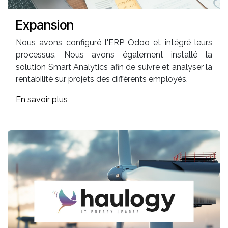
Expansion
Nous avons configuré l'ERP Odoo et intégré leurs
processus. Nous avons également installé la
solution Smart Analytics afin de suivre et analyser la
rentabilité sur projets des différents employés.
En savoir plus