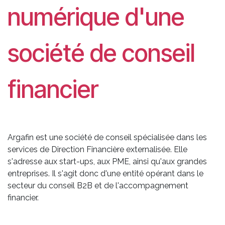
numérique d'une
société de conseil
financier
Argafin est une société de conseil spécialisée dans les
services de Direction Financière externalisée. Elle
s'adresse aux start-ups, aux PME, ainsi qu'aux grandes
entreprises. Il s'agit donc d'une entité opérant dans le
secteur du conseil B2B et de l'accompagnement
financier.