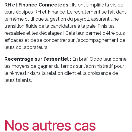
RH et Finance Connectées :
Ils ont simplifié la vie de
leurs équipes RH et Finance. Le recrutement se fait dans
le même outil que la gestion du payroll, assurant une
transition fluide de la candidature à la paie. Finis les
ressaisies et les décalages ! Cela leur permet d'être plus
efficaces et de se concentrer sur l'accompagnement de
leurs collaborateurs.
Recentrage sur l'essentiel :
En bref, Odoo leur donne
les moyens de gagner du temps sur l'administratif pour
le réinvestir dans la relation client et la croissance de
leurs talents.
Nos autres cas