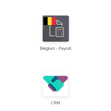
Belgium - Payroll
CRM