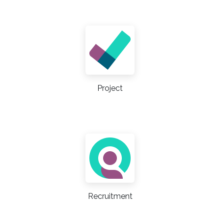
Project
Recruitment