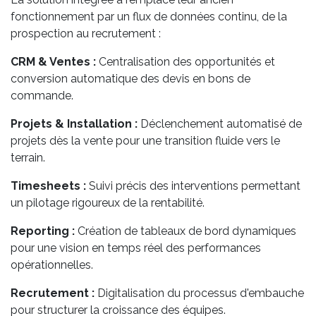
fonctionnement par un flux de données continu, de la
prospection au recrutement :
CRM & Ventes :
Centralisation des opportunités et
conversion automatique des devis en bons de
commande.
Projets & Installation :
Déclenchement automatisé de
projets dès la vente pour une transition fluide vers le
terrain.
Timesheets :
Suivi précis des interventions permettant
un pilotage rigoureux de la rentabilité.
Reporting :
Création de tableaux de bord dynamiques
pour une vision en temps réel des performances
opérationnelles.
Recrutement :
Digitalisation du processus d'embauche
pour structurer la croissance des équipes.