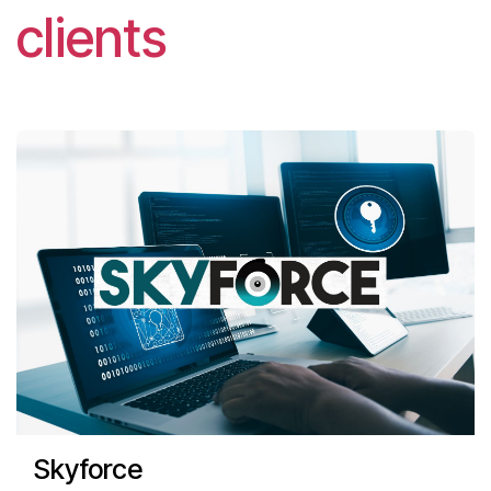
clients
Skyforce