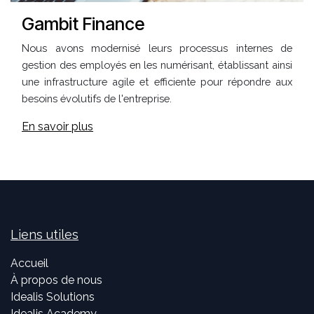
Gambit Finance
Nous avons modernisé leurs processus internes de
gestion des employés en les numérisant, établissant ainsi
une infrastructure agile et efficiente pour répondre aux
besoins évolutifs de l'entreprise.
En savoir plus
Liens utiles
Accueil
À propos de nous
Idealis Solutions
Idealis Academy