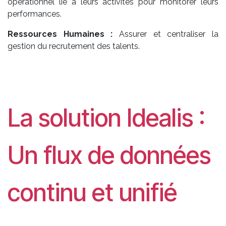
opérationnel lié à leurs activités pour monitorer leurs
performances.
Ressources Humaines :
Assurer et centraliser la
gestion du recrutement des talents.
La solution Idealis :
Un flux de données
continu et unifié