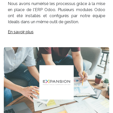
Nous avons numérisé les processus grâce à la mise
en place de l'ERP Odoo. Plusieurs modules Odoo
ont été installés et configurés par notre équipe
Idealis dans un même outil de gestion.
En savoir plus