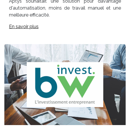
Aptys souhaitait une solution pour davantage
d'automatisation, moins de travail manuel et une
meilleure efficacité.
En savoir plus