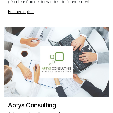
gérer leur flux de demandes de financement.
En savoir plus
Aptys Consulting