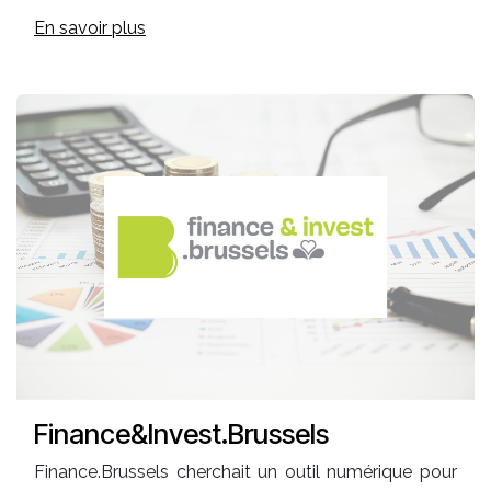
En savoir plus
Finance&Invest.Brussels
Finance.Brussels cherchait un outil numérique pour