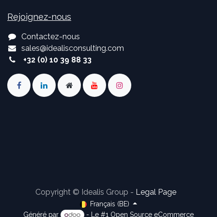
Rejoignez-nous
Contactez-nous
sales
@
idealisconsulting.com
+32 (0) 10 39 88 33
Copyright © Idealis Group -
Legal Page
Français (BE)
Généré par
- Le #1
Open Source eCommerce