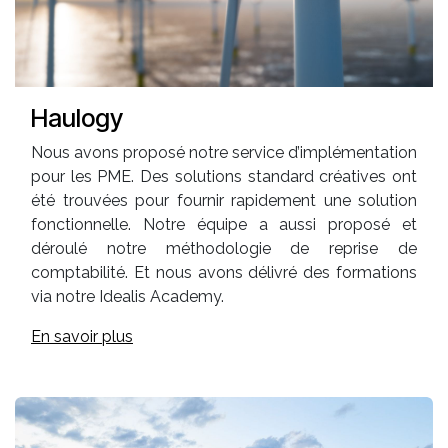
Haulogy
Nous avons proposé notre service d’implémentation
pour les PME. Des solutions standard créatives ont
été trouvées pour fournir rapidement une solution
fonctionnelle. Notre équipe a aussi proposé et
déroulé notre méthodologie de reprise de
comptabilité. Et nous avons délivré des formations
via notre Idealis Academy.
En savoir plus