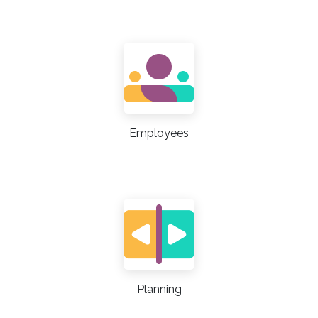
Employees
Planning