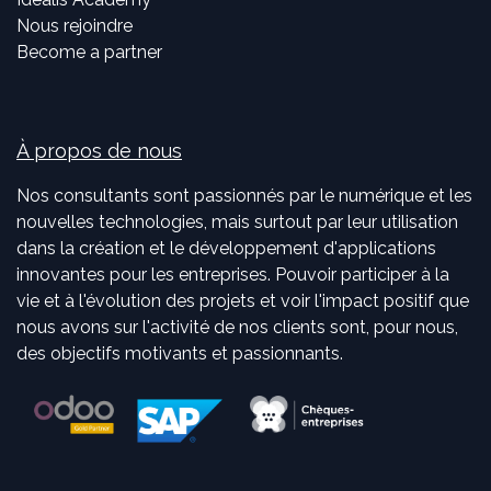
Nous rejoindre
Become a partner
À propos de nous
Nos consultants sont passionnés par le numérique et les
nouvelles technologies, mais surtout par leur utilisation
dans la création et le développement d'applications
innovantes pour les entreprises. Pouvoir participer à la
vie et à l'évolution des projets et voir l'impact positif que
nous avons sur l'activité de nos clients sont, pour nous,
des objectifs motivants et passionnants.