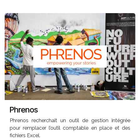
Phrenos
Phrenos recherchait un outil de gestion intégrée
pour remplacer l’outil comptable en place et des
fichiers Excel.