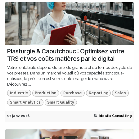
Plasturgie & Caoutchouc : Optimisez votre
TRS et vos coûts matières par le digital
Votre rentabilité dépend du prix du granulé et du temps de cycle de
vos presses. Dans un marché volatil où vos capacités sont sous-
utilisées, la précision est votre seule marge de manœuvre.
Découvrez ...
Industrie
Production
Purchase
Reporting
Sales
Smart Analytics
Smart Quality
13 janv. 2026
Idealis Consulting