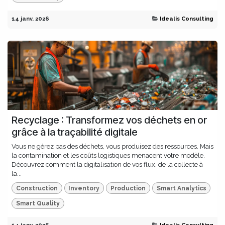
14 janv. 2026
Idealis Consulting
Recyclage : Transformez vos déchets en or
grâce à la traçabilité digitale
Vous ne gérez pas des déchets, vous produisez des ressources. Mais
la contamination et les coûts logistiques menacent votre modèle.
Découvrez comment la digitalisation de vos flux, de la collecte à
la...
Construction
Inventory
Production
Smart Analytics
Smart Quality