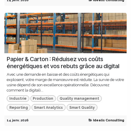
14 janv. 2026
Idealis Consulting
Papier & Carton : Réduisez vos coûts
énergétiques et vos rebuts grâce au digital
Avec une demande en baisse et des coûts énergétiques qui
explosent, votre marge de manœuvre est réduite. La survie de votre
usine dépend de son excellence opérationnelle. Découvrez
comment la digitali...
Industrie
Production
Quality management
Reporting
Smart Analytics
Smart Quality
14 janv. 2026
Idealis Consulting