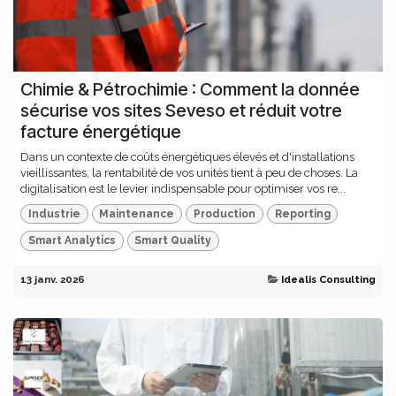
Chimie & Pétrochimie : Comment la donnée
sécurise vos sites Seveso et réduit votre
facture énergétique
Dans un contexte de coûts énergétiques élevés et d'installations
vieillissantes, la rentabilité de vos unités tient à peu de choses. La
digitalisation est le levier indispensable pour optimiser vos re...
Industrie
Maintenance
Production
Reporting
Smart Analytics
Smart Quality
13 janv. 2026
Idealis Consulting