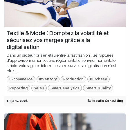
Textile & Mode : Domptez la volatilité et
sécurisez vos marges grâce à la
digitalisation
Dans un secteur pris en étau entre la fast fashion , les ruptures
d'approvisionnement et une réglementation environnementale
stricte, votre agilité détermine votre survie. La digitalisation n'est
plus...
E-commerce
Inventory
Production
Purchase
Reporting
Sales
Smart Analytics
Smart Quality
13 janv. 2026
Idealis Consulting