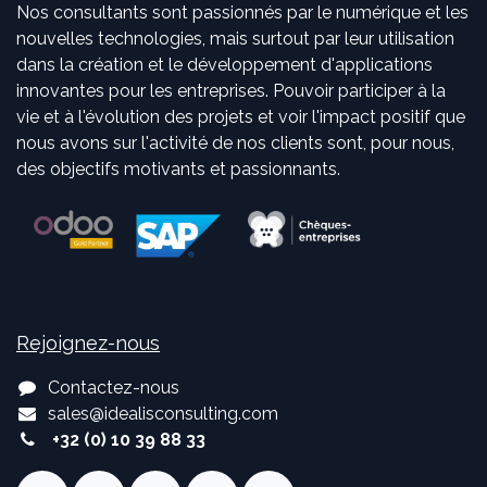
Nos consultants sont passionnés par le numérique et les
nouvelles technologies, mais surtout par leur utilisation
dans la création et le développement d'applications
innovantes pour les entreprises. Pouvoir participer à la
vie et à l'évolution des projets et voir l'impact positif que
nous avons sur l'activité de nos clients sont, pour nous,
des objectifs motivants et passionnants.
Rejoignez-nous
Contactez-nous
sales
@
idealisconsulting.com
+32 (0) 10 39 88 33