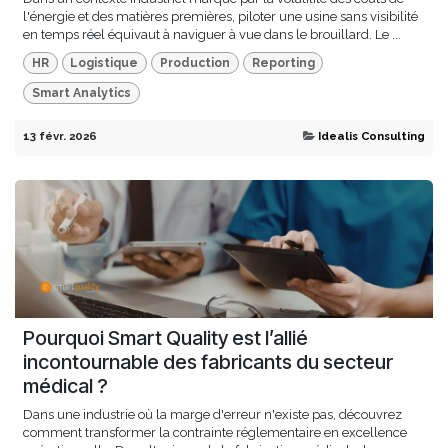
l'énergie et des matières premières, piloter une usine sans visibilité
en temps réel équivaut à naviguer à vue dans le brouillard. Le ...
HR
Logistique
Production
Reporting
Smart Analytics
13 févr. 2026
Idealis Consulting
Pourquoi Smart Quality est l’allié
incontournable des fabricants du secteur
médical ?
Dans une industrie où la marge d'erreur n'existe pas, découvrez
comment transformer la contrainte réglementaire en excellence