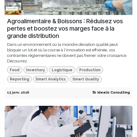
Agroalimentaire & Boissons : Réduisez vos
pertes et boostez vos marges face à la
grande distribution
Dans un environnement où la moindre déviation qualité peut
bloquer un lot et où la course à l'innovation est effrénée, vos
contraintes réglementaires ne doivent pas freiner votre croissance.
Découvrez...
Food
Inventory
Logistique
Production
Reporting
Smart Analytics
Smart Quality
13 janv. 2026
Idealis Consulting