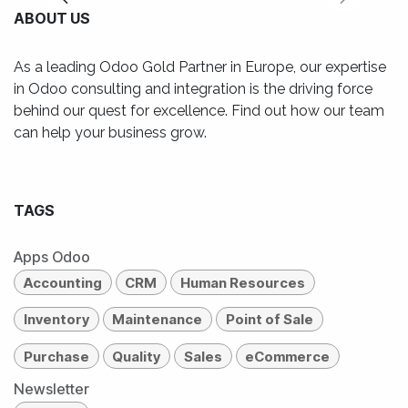
ABOUT US
As a leading Odoo Gold Partner in Europe, our expertise
in Odoo consulting and integration is the driving force
behind our quest for excellence. Find out how our team
can help your business grow.
TAGS
Apps Odoo
Accounting
CRM
Human Resources
Inventory
Maintenance
Point of Sale
Purchase
Quality
Sales
eCommerce
Newsletter