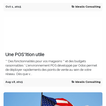
Oct 1, 2015
Idealis Consulting
Une POS'ition utile
** Des fonctionnalités pour vos magasins ** et des budgets
raisonnables * L'environnement POS développé par Odoo permet
de déployer rapidements des points de vente au sein de votre
réseau. Dès que v...
Aug 18, 2015
Idealis Consulting