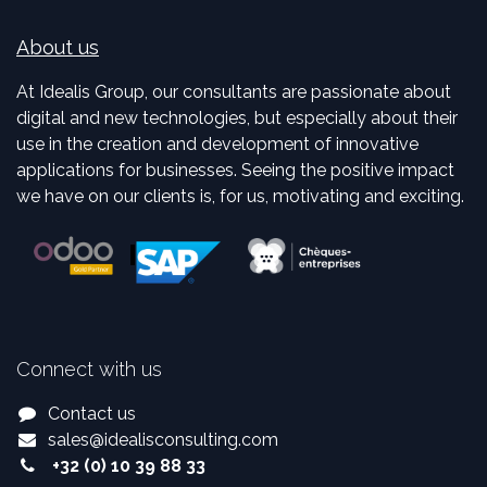
About us
At Idealis Group, our consultants are passionate about
digital and new technologies, but especially about their
use in the creation and development of innovative
applications for businesses. Seeing the positive impact
we have on our clients is, for us, motivating and exciting.
Connect with us
Contact us
sales
@
idealisconsulting.com
+32 (0) 10 39 88 33