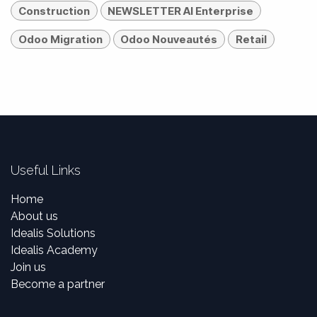
Construction
NEWSLETTER AI Enterprise
Odoo Migration
Odoo Nouveautés
Retail
Useful Links
Home
About us
Idealis Solutions
Idealis Academy
Join us
Become a partner