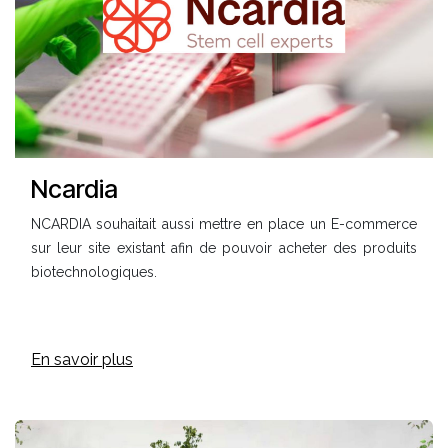
Ncardia
NCARDIA souhaitait aussi mettre en place un E-commerce
sur leur site existant afin de pouvoir acheter des produits
biotechnologiques.
En savoir plus