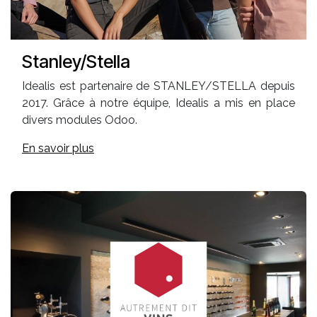
Stanley/Stella
Idealis est partenaire de STANLEY/STELLA depuis
2017. Grâce à notre équipe, Idealis a mis en place
divers modules Odoo.
En savoir plus