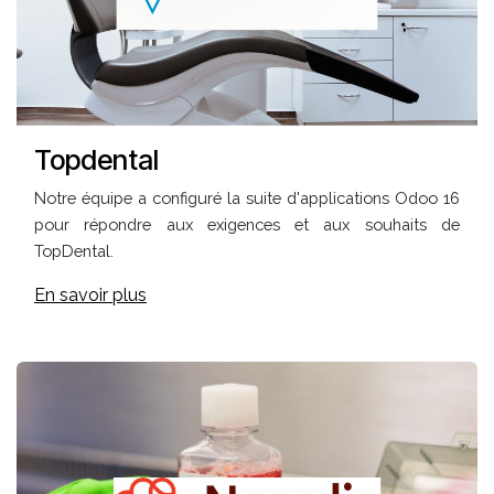
Topdental
Notre équipe a configuré la suite d'applications Odoo 16
pour répondre aux exigences et aux souhaits de
TopDental.
En savoir plus