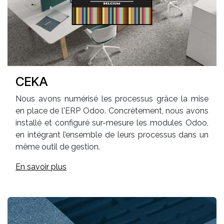
CEKA
Nous avons numérisé les processus grâce la mise
en place de l'ERP Odoo. Concrètement, nous avons
installé et configuré sur-mesure les modules Odoo,
en intégrant l’ensemble de leurs processus dans un
même outil de gestion.
En savoir plus