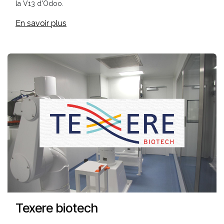
la V13 d'Odoo.
En savoir plus
Texere biotech