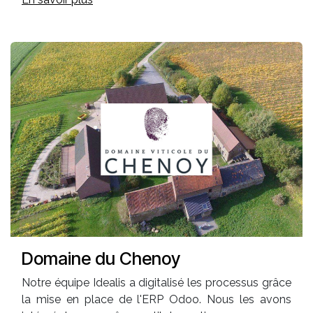
Domaine du Chenoy
Notre équipe Idealis a digitalisé les processus grâce
la mise en place de l'ERP Odoo. Nous les avons