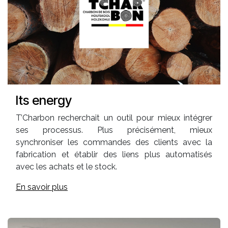
Its energy
T’Charbon recherchait un outil pour mieux intégrer
ses processus. Plus précisément, mieux
synchroniser les commandes des clients avec la
fabrication et établir des liens plus automatisés
avec les achats et le stock.
En savoir plus