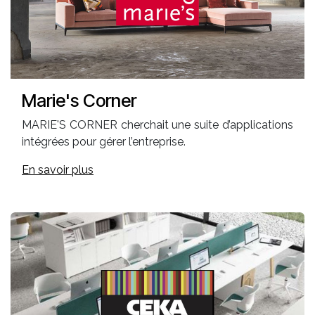
Marie's Corner
MARIE'S CORNER cherchait une suite d’applications
intégrées pour gérer l’entreprise.
En savoir plus