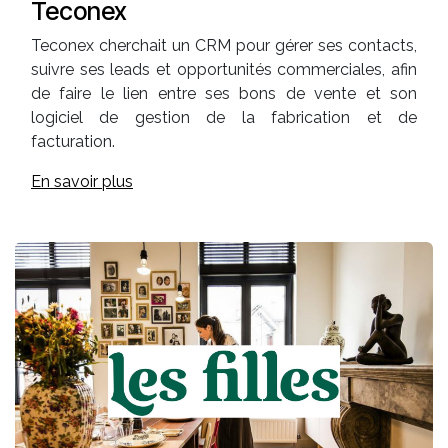
Teconex
Teconex cherchait un CRM pour gérer ses contacts,
suivre ses leads et opportunités commerciales, afin
de faire le lien entre ses bons de vente et son
logiciel de gestion de la fabrication et de
facturation.
En savoir plus