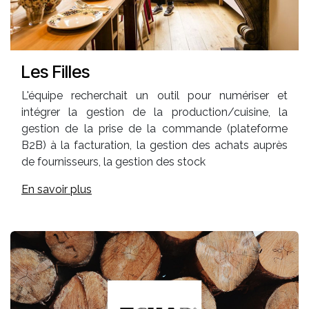
Les Filles
L'équipe recherchait un outil pour numériser et
intégrer la gestion de la production/cuisine, la
gestion de la prise de la commande (plateforme
B2B) à la facturation, la gestion des achats auprès
de fournisseurs, la gestion des stock
En savoir plus