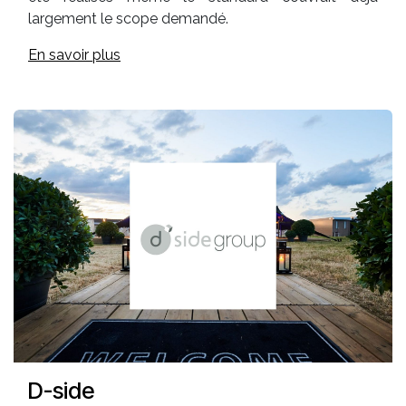
largement le scope demandé.
En savoir plus
D-side