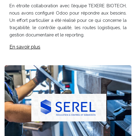
En étroite collaboration avec l’équipe TEXERE BIOTECH,
nous avons configuré Odoo pour répondre aux besoins.
Un effort particulier a été réalisé pour ce qui concerne la
traçabilité, le contrôle qualité, les routes logistiques, la
gestion documentaire et le reporting.
En savoir plus