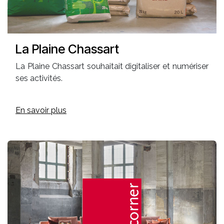
La Plaine Chassart
La Plaine Chassart souhaitait digitaliser et numériser
ses activités.
En savoir plus