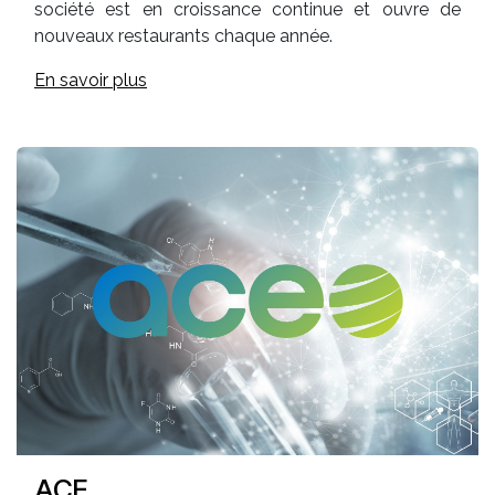
société est en croissance continue et ouvre de
nouveaux restaurants chaque année.
En savoir plus
ACE