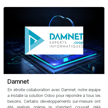
Damnet
En étroite collaboration avec Damnet, notre équipe
a installé la solution Odoo pour répondre à tous les
besoins. Certains développements sur-mesure ont
été réalisés même le standard couvrait déjà