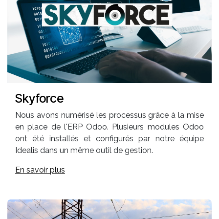
Skyforce
Nous avons numérisé les processus grâce à la mise
en place de l'ERP Odoo. Plusieurs modules Odoo
ont été installés et configurés par notre équipe
Idealis dans un même outil de gestion.
En savoir plus