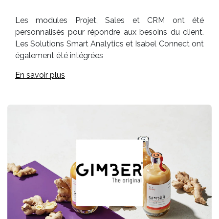
Les modules Projet, Sales et CRM ont été
personnalisés pour répondre aux besoins du client.
Les Solutions Smart Analytics et Isabel Connect ont
également été intégrées
En savoir plus