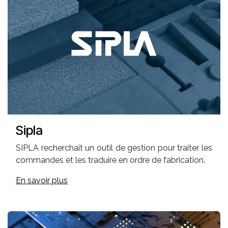
Sipla
SIPLA recherchait un outil de gestion pour traiter les
commandes et les traduire en ordre de fabrication.
En savoir plus