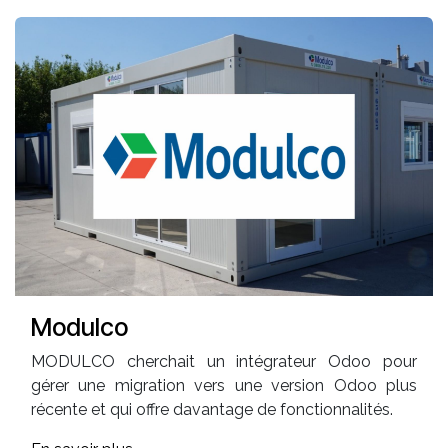
Modulco
MODULCO cherchait un intégrateur Odoo pour
gérer une migration vers une version Odoo plus
récente et qui offre davantage de fonctionnalités.