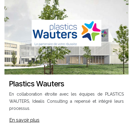
Plastics Wauters
En collaboration étroite avec les équipes de PLASTICS
WAUTERS, Idealis Consulting a repensé et intégré leurs
processus.
En savoir plus