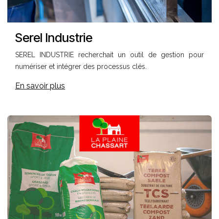
Serel Industrie
SEREL INDUSTRIE recherchait un outil de gestion pour
numériser et intégrer des processus clés.
En savoir plus