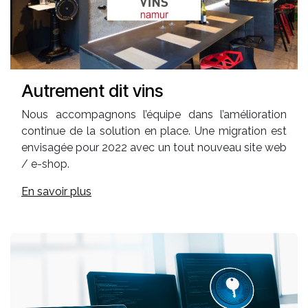
Autrement dit vins
Nous accompagnons l’équipe dans l’amélioration
continue de la solution en place. Une migration est
envisagée pour 2022 avec un tout nouveau site web
/ e-shop.
En savoir plus