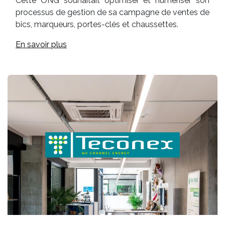
Cette ONG souhaitait optimiser et numériser son
processus de gestion de sa campagne de ventes de
bics, marqueurs, portes-clés et chaussettes.
En savoir plus