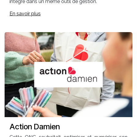
intégré dans un même outil de gestion.
En savoir plus
Action Damien