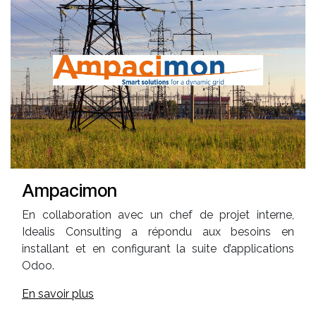
Ampacimon
En collaboration avec un chef de projet interne,
Idealis Consulting a répondu aux besoins en
installant et en configurant la suite d’applications
Odoo.
En savoir plus