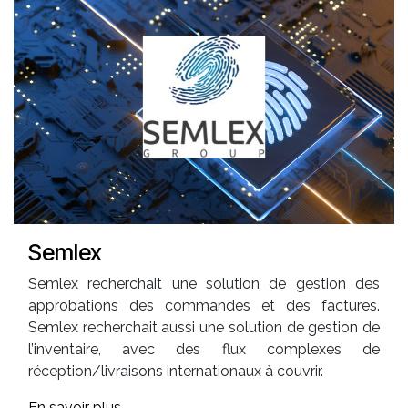
Semlex
Semlex recherchait une solution de gestion des
approbations des commandes et des factures.
Semlex recherchait aussi une solution de gestion de
l’inventaire, avec des flux complexes de
réception/livraisons internationaux à couvrir.
En savoir plus