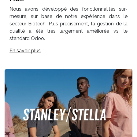
Nous avons développé des fonctionnalités sur-
mesure, sur base de notre expérience dans le
secteur Biotech. Plus précisément, la gestion de la
qualité a été très largement améliorée vs. le
standard Odoo.
En savoir plus