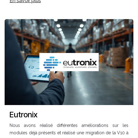
En savoir plus
Eutronix
Nous avons réalisé différentes améliorations sur les
modules déjà présents et r
éalisé une migration de la V10 à