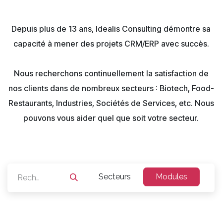
Depuis plus de 13 ans, Idealis Consulting démontre sa
capacité à mener des projets CRM/ERP avec succès.
Nous recherchons continuellement la satisfaction de
nos clients dans de nombreux secteurs : Biotech, Food-
Restaurants, Industries, Sociétés de Services, etc. Nous
pouvons vous aider quel que soit votre secteur.
Secteurs
Modules
O