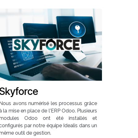
Skyforce
Nous avons numérisé les processus grâce
à la mise en place de l'ERP Odoo. Plusieurs
modules Odoo ont été installés et
configurés par notre équipe Idealis dans un
même outil de gestion.