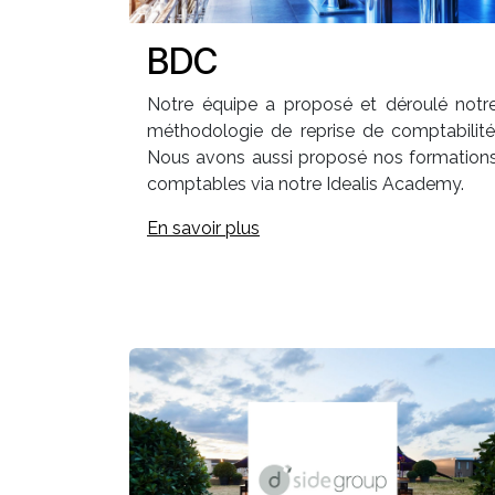
BDC
Notre équipe a proposé et déroulé notr
méthodologie de reprise de comptabilité
Nous avons aussi proposé nos formation
comptables via notre Idealis Academy.
En savoir plus