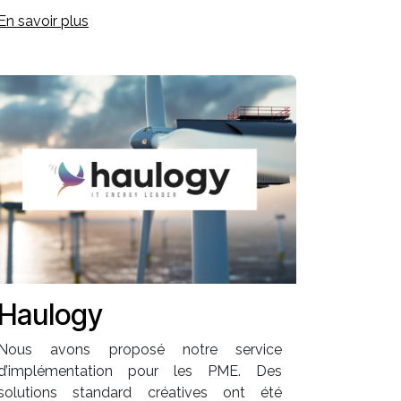
En savoir plus
Haulogy
Nous avons proposé notre service
d’implémentation pour les PME. Des
solutions standard créatives ont été