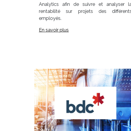
Analytics afin de suivre et analyser l
rentabilité sur projets des différent
employés.
En savoir plus