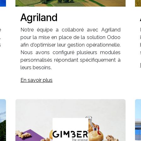
Agriland
e
Notre équipe a collaboré avec Agriland
.
pour la mise en place de la solution Odoo
s
afin d'optimiser leur gestion opérationnelle.
Nous avons configuré plusieurs modules
personnalisés répondant spécifiquement à
leurs besoins.
En savoir plus