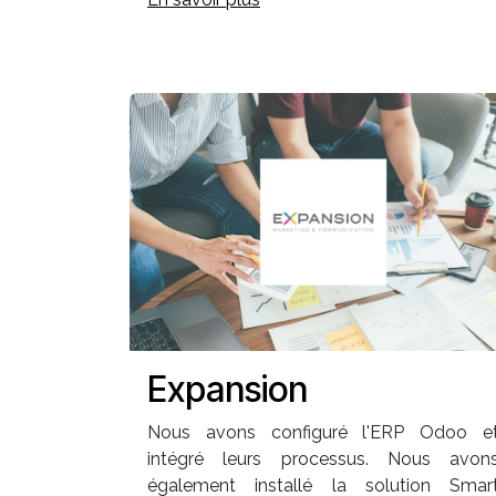
Expansion
Nous avons configuré l'ERP Odoo e
intégré leurs processus. Nous avon
également installé la solution Smar