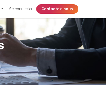
Se connecter
​​​​​​​​​​​​​​​​Contactez-nous
s