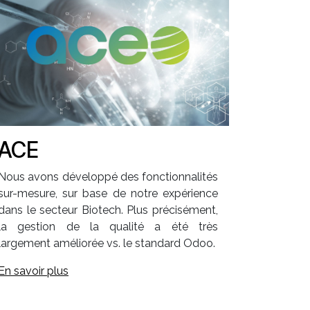
ACE
Nous avons développé des fonctionnalités
sur-mesure, sur base de notre expérience
dans le secteur Biotech. Plus précisément,
la gestion de la qualité a été très
largement améliorée vs. le standard Odoo.
En savoir plus