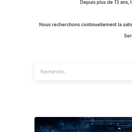
Depuis plus de 13 ans,
Nous recherchons continuellement la satis
Ser