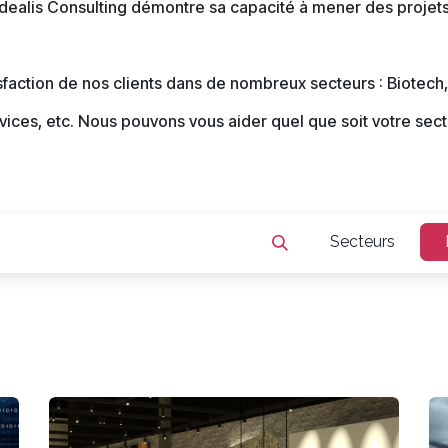
 Idealis Consulting démontre sa capacité à mener des proje
faction de nos clients dans de nombreux secteurs : Biotech,
vices, etc. Nous pouvons vous aider quel que soit votre sect
Secteurs