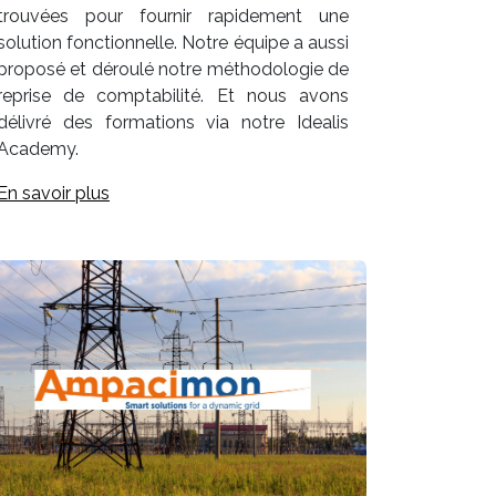
trouvées pour fournir rapidement une
solution fonctionnelle. Notre équipe a aussi
proposé et déroulé notre méthodologie de
reprise de comptabilité. Et nous avons
délivré des formations via notre Idealis
Academy.
En savoir plus