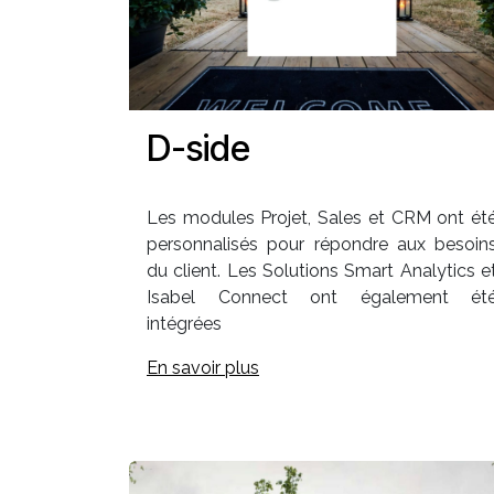
D-side
Les modules Projet, Sales et CRM ont ét
personnalisés pour répondre aux besoin
du client. Les Solutions Smart Analytics e
Isabel Connect ont également ét
intégrées
En savoir plus